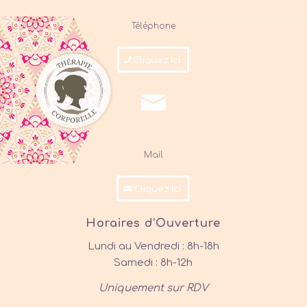
Téléphone
Cliquez Ici
Mail
Cliquez Ici
Horaires d’Ouverture
Lundi au Vendredi : 8h-18h
Samedi : 8h-12h
Uniquement sur RDV