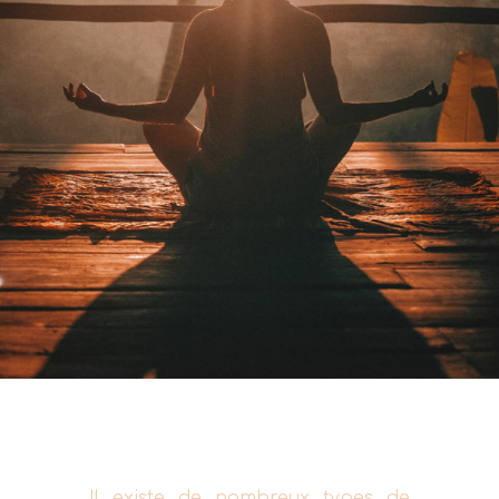
Il existe de nombreux types de