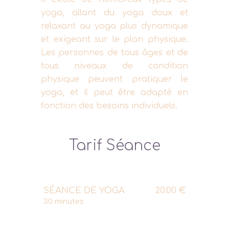
yoga, allant du yoga doux et
relaxant au yoga plus dynamique
et exigeant sur le plan physique.
Les personnes de tous âges et de
tous niveaux de condition
physique peuvent pratiquer le
yoga, et il peut être adapté en
fonction des besoins individuels.
Tarif Séance
SÉANCE DE YOGA
20.00 €
30 minutes