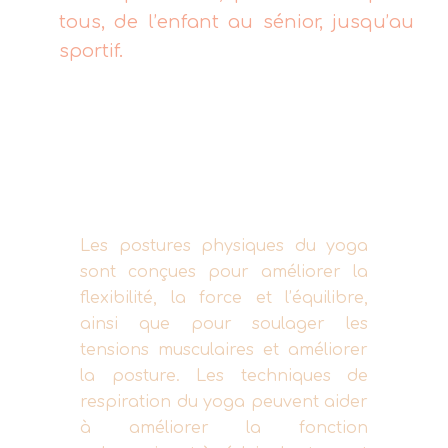
tous, de l’enfant au sénior, jusqu’au
sportif.
Les postures physiques du yoga
sont conçues pour améliorer la
flexibilité, la force et l’équilibre,
ainsi que pour soulager les
tensions musculaires et améliorer
la posture. Les techniques de
respiration du yoga peuvent aider
à améliorer la fonction