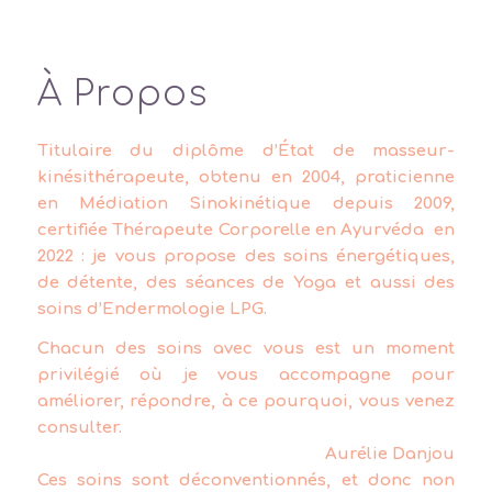
À Propos
Titulaire du diplôme d’État de masseur-
kinésithérapeute, obtenu en 2004, praticienne
en Médiation Sinokinétique depuis 2009,
certifiée Thérapeute Corporelle en Ayurvéda en
2022 : je vous propose des soins énergétiques,
de détente, des séances de Yoga et aussi des
soins d’Endermologie LPG.
Chacun des soins avec vous est un moment
privilégié où je vous accompagne pour
améliorer, répondre, à ce pourquoi, vous venez
consulter.
Aurélie Danjou
Ces soins sont déconventionnés, et donc non