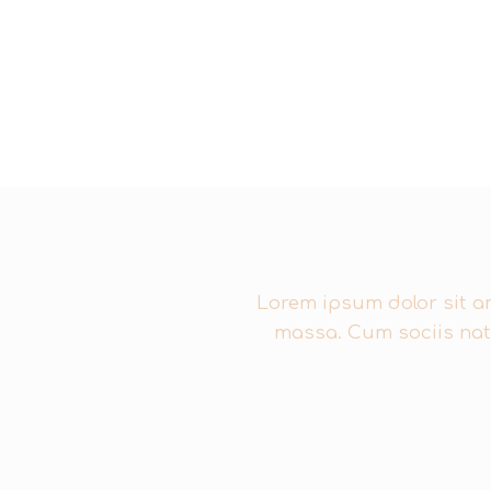
Lorem ipsum dolor sit a
massa. Cum sociis nat