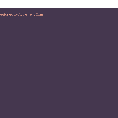
Designed by Autrement Com’